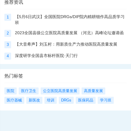
推荐资讯
【5月6日武汉】全国医院DRGs/DIP院内精耕细作高品质学习
1
班
2023全国县级公立医院高质量发展 （河北）高峰论坛邀请函
2
【大音希声】刘玉村：用新质生产力推动医院高质量发展
3
深度研学全国县市标杆医院·天门行
4
热门标签
医院
医疗卫生
公立医院高质量发展
高质量发展
医疗器械
新医改
培训
DRGs
医保药品
学习班