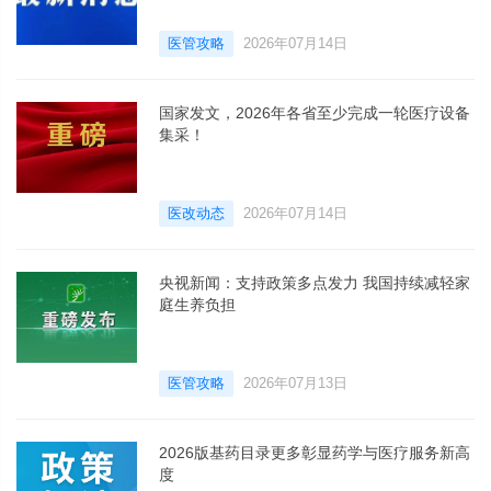
医管攻略
2026年07月14日
国家发文，2026年各省至少完成一轮医疗设备
集采！
医改动态
2026年07月14日
央视新闻：支持政策多点发力 我国持续减轻家
庭生养负担
医管攻略
2026年07月13日
2026版基药目录更多彰显药学与医疗服务新高
度