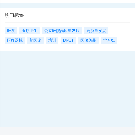
热门标签
医院
医疗卫生
公立医院高质量发展
高质量发展
医疗器械
新医改
培训
DRGs
医保药品
学习班