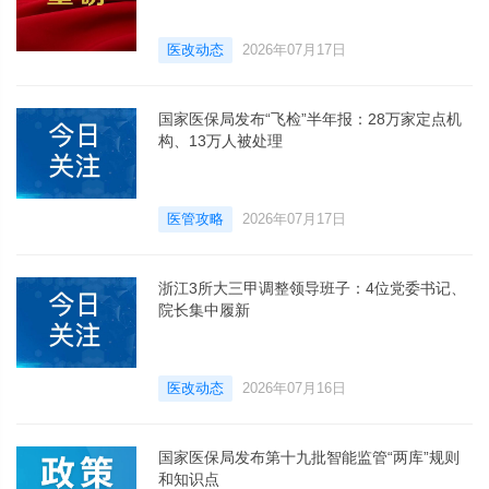
医改动态
2026年07月17日
国家医保局发布“飞检”半年报：28万家定点机
构、13万人被处理
医管攻略
2026年07月17日
浙江3所大三甲调整领导班子：4位党委书记、
院长集中履新
医改动态
2026年07月16日
国家医保局发布第十九批智能监管“两库”规则
和知识点