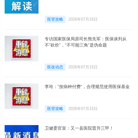
医管攻略
2026年07月16日
专访国家医保局原司长熊先军：医保谈判从
不“砍价”，“不可能三角”是伪命题
医改动态
2026年07月15日
李玲：“按病种付费”，合理规范使用医保基金
医管攻略
2026年07月15日
卫健委官宣：又一县医院晋升三甲！